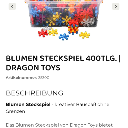
BLUMEN STECKSPIEL 400TLG. |
DRAGON TOYS
Artikelnummer:
35300
BESCHREIBUNG
Blumen Steckspiel
- kreativer Bauspaß ohne
Grenzen
Das Blumen Steckspiel von Dragon Toys bietet