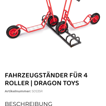
FAHRZEUGSTÄNDER FÜR 4
ROLLER | DRAGON TOYS
Artikelnummer:
50535R
BESCHREIBUNG