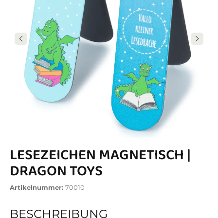
LESEZEICHEN MAGNETISCH |
DRAGON TOYS
Artikelnummer:
70010
BESCHREIBUNG