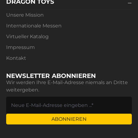
DRAGON TOYS
Unsere Mission
Internationale Messen
Virtueller Katalog
Impressum
Kontakt
NEWSLETTER ABONNIEREN
Wir werden Ihre E-Mail-Adresse niemals an Dritte
weitergeben.
ABONNIEREN