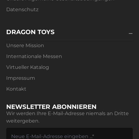
Datenschutz
DRAGON TOYS
Unsere Mission
Internationale Messen
Virtueller Katalog
Impressum
Kontakt
NEWSLETTER ABONNIEREN
Wir werden Ihre E-Mail-Adresse niemals an Dritte
weitergeben.