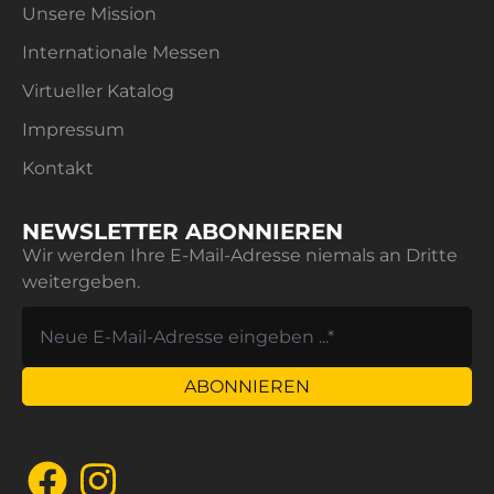
Unsere Mission
Internationale Messen
Virtueller Katalog
Impressum
Kontakt
NEWSLETTER ABONNIEREN
Wir werden Ihre E-Mail-Adresse niemals an Dritte
weitergeben.
ABONNIEREN