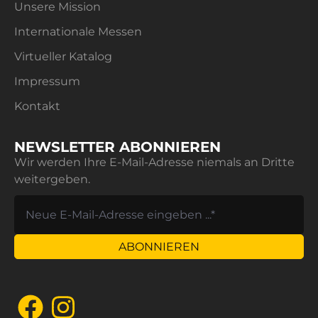
Unsere Mission
Internationale Messen
Virtueller Katalog
Impressum
Kontakt
NEWSLETTER ABONNIEREN
Wir werden Ihre E-Mail-Adresse niemals an Dritte
weitergeben.
ABONNIEREN